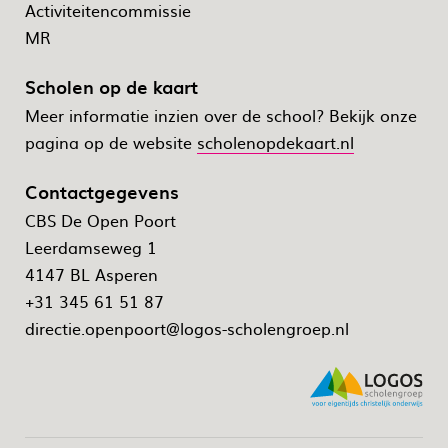
Activiteitencommissie
MR
Scholen op de kaart
Meer informatie inzien over de school? Bekijk onze
pagina op de website
scholenopdekaart.nl
Contactgegevens
CBS De Open Poort
Leerdamseweg 1
4147 BL Asperen
+31 345 61 51 87
directie.openpoort@logos-scholengroep.nl