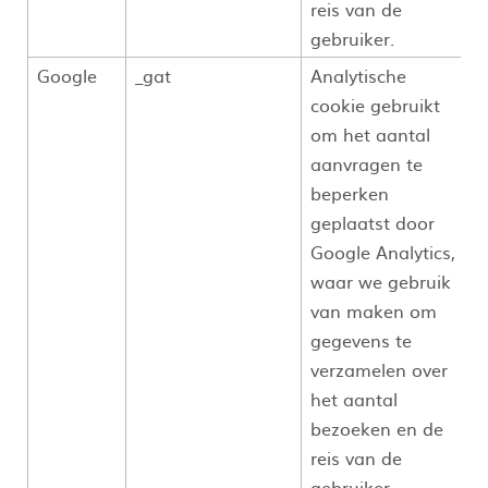
reis van de
gebruiker.
Google
_gat
Analytische
cookie gebruikt
om het aantal
aanvragen te
beperken
geplaatst door
Google Analytics,
waar we gebruik
van maken om
gegevens te
verzamelen over
het aantal
bezoeken en de
reis van de
gebruiker.