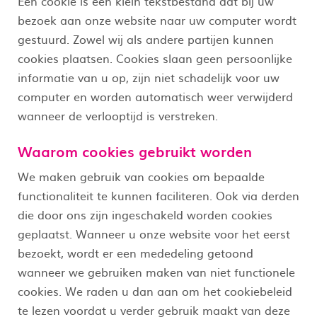
Een cookie is een klein tekstbestand dat bij uw
bezoek aan onze website naar uw computer wordt
gestuurd. Zowel wij als andere partijen kunnen
cookies plaatsen. Cookies slaan geen persoonlijke
informatie van u op, zijn niet schadelijk voor uw
computer en worden automatisch weer verwijderd
wanneer de verlooptijd is verstreken.
Waarom cookies gebruikt worden
We maken gebruik van cookies om bepaalde
functionaliteit te kunnen faciliteren. Ook via derden
die door ons zijn ingeschakeld worden cookies
geplaatst. Wanneer u onze website voor het eerst
bezoekt, wordt er een mededeling getoond
wanneer we gebruiken maken van niet functionele
cookies. We raden u dan aan om het cookiebeleid
te lezen voordat u verder gebruik maakt van deze