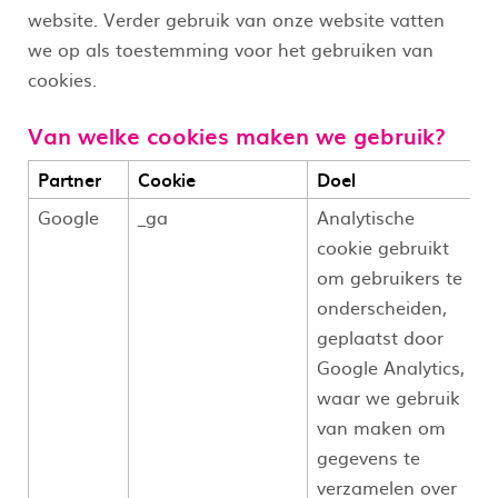
website. Verder gebruik van onze website vatten
we op als toestemming voor het gebruiken van
cookies.
Van welke cookies maken we gebruik?
Partner
Cookie
Doel
Google
_ga
Analytische
cookie gebruikt
om gebruikers te
onderscheiden,
geplaatst door
Google Analytics,
waar we gebruik
van maken om
gegevens te
verzamelen over