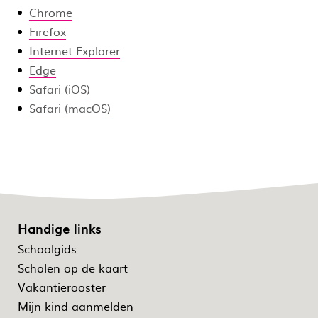
Chrome
Firefox
Internet Explorer
Edge
Safari (iOS)
Safari (macOS)
Handige links
Schoolgids
Scholen op de kaart
Vakantierooster
Mijn kind aanmelden