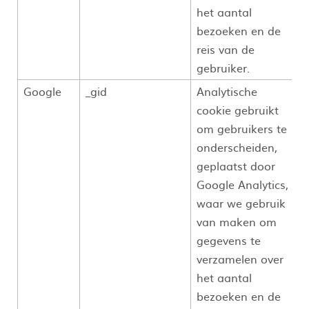
het aantal
bezoeken en de
reis van de
gebruiker.
Google
_gid
Analytische
cookie gebruikt
om gebruikers te
onderscheiden,
geplaatst door
Google Analytics,
waar we gebruik
van maken om
gegevens te
verzamelen over
het aantal
bezoeken en de