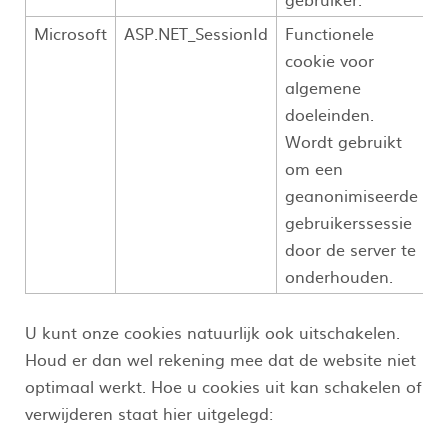
Microsoft
ASP.NET_SessionId
Functionele
cookie voor
algemene
doeleinden.
Wordt gebruikt
om een
geanonimiseerde
gebruikerssessie
door de server te
onderhouden.
U kunt onze cookies natuurlijk ook uitschakelen.
Houd er dan wel rekening mee dat de website niet
optimaal werkt. Hoe u cookies uit kan schakelen of
verwijderen staat hier uitgelegd: